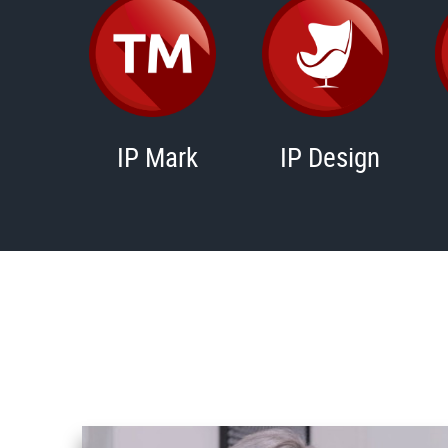
IP Mark
IP Design