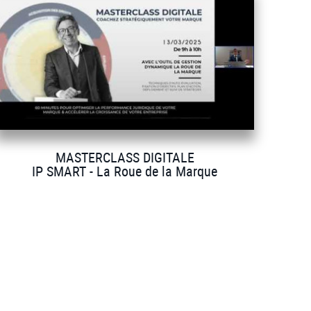
MASTERCLASS DIGITALE
IP SMART - La Roue de la Marque