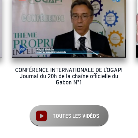
CONFÉRENCE INTERNATIONALE DE L'OGAPI
Journal du 20h de la chaîne officielle du
Gabon N°1
TOUTES LES VIDÉOS