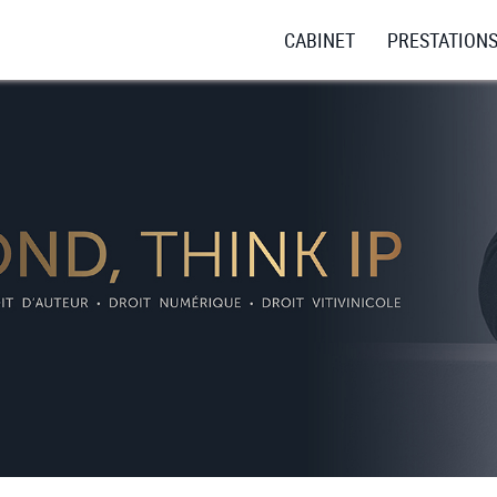
CABINET
PRESTATION