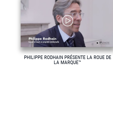
PHILIPPE RODHAIN PRÉSENTE LA ROUE DE
LA MARQUE™