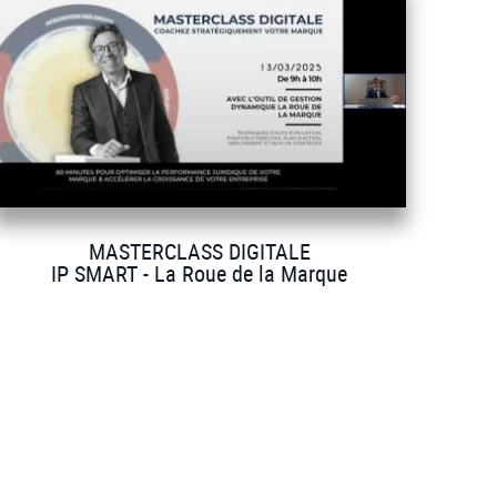
MASTERCLASS DIGITALE
IP SMART - La Roue de la Marque