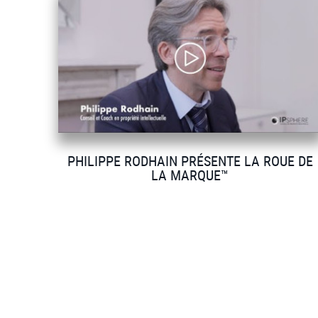
PHILIPPE RODHAIN PRÉSENTE LA ROUE DE
LA MARQUE™