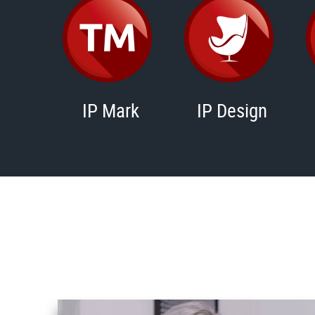
IP Mark
IP Design