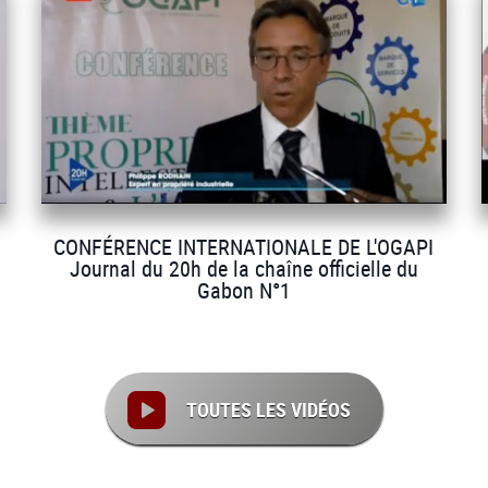
CONFÉRENCE INTERNATIONALE DE L'OGAPI
Journal du 20h de la chaîne officielle du
Gabon N°1
TOUTES LES VIDÉOS