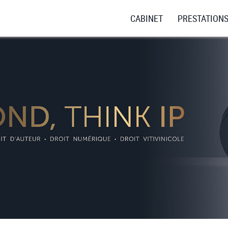
CABINET
PRESTATION