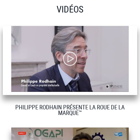
VIDÉOS
PHILIPPE RODHAIN PRÉSENTE LA ROUE DE LA
MARQUE™