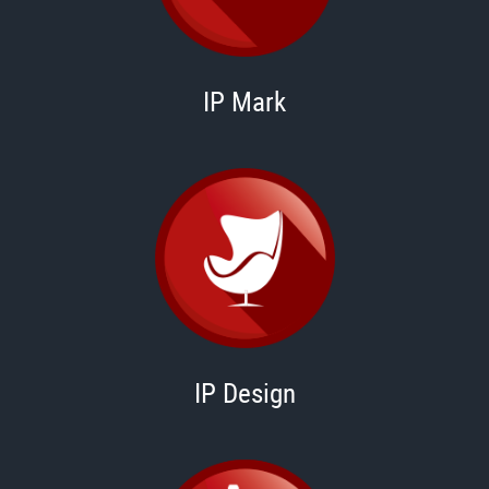
IP Mark
IP Design