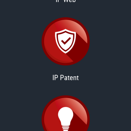
IP Patent