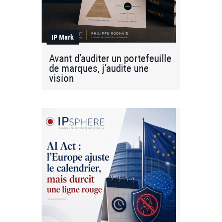
IP Mark
Avant d’auditer un portefeuille
de marques, j’audite une
vision