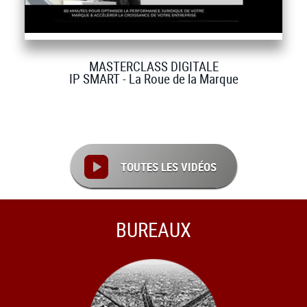
MASTERCLASS DIGITALE
IP SMART - La Roue de la Marque
TOUTES LES VIDÉOS
BUREAUX