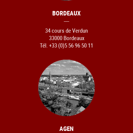
BORDEAUX
34 cours de Verdun
33000 Bordeaux
Tél. +33 (0)5 56 96 50 11
AGEN