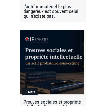
L'actif immatériel le plus
dangereux est souvent celui
qui n'existe pas.
IP Mark
Preuves sociales et propriété