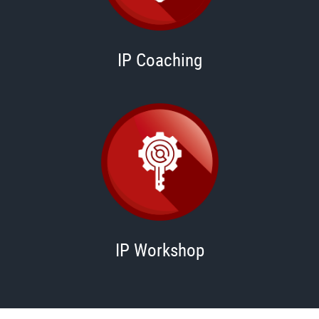
IP Coaching
IP Workshop