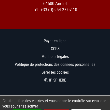
64600 Anglet
Tél. +33 (0)5 64 27 07 10
Payer en ligne
CGPS
Mentions légales
Politique de protections des données personnelles
Gérer les cookies
Ⓒ IP SPHERE
Ce site utilise des cookies et vous donne le contrôle sur ceux que
vous souhaitez activer