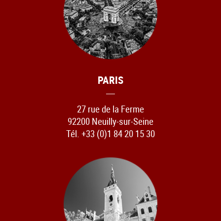
PARIS
27 rue de la Ferme
92200 Neuilly-sur-Seine
Tél. +33 (0)1 84 20 15 30