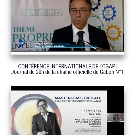
CONFÉRENCE INTERNATIONALE DE L'OGAPI
Journal du 20h de la chaîne officielle du Gabon N°1