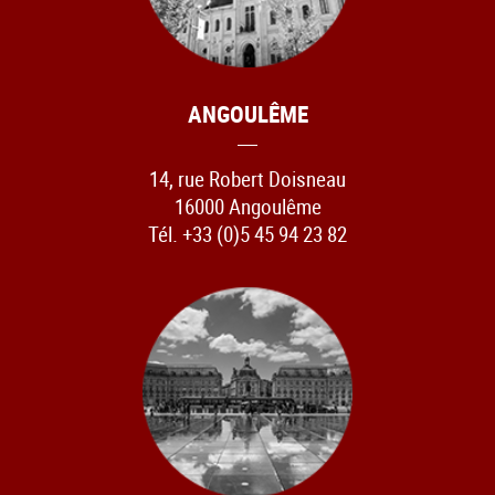
ANGOULÊME
14, rue Robert Doisneau
16000 Angoulême
Tél. +33 (0)5 45 94 23 82