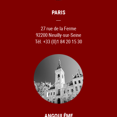
PARIS
27 rue de la Ferme
92200 Neuilly-sur-Seine
Tél. +33 (0)1 84 20 15 30
ANGOULÊME