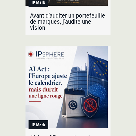
IP Mark
Avant d’auditer un portefeuille
de marques, j’audite une
vision
IP Mark