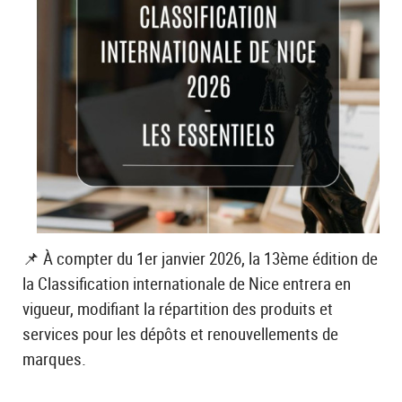
📌 À compter du 1er janvier 2026, la 13ème édition de
la Classification internationale de Nice entrera en
vigueur, modifiant la répartition des produits et
services pour les dépôts et renouvellements de
marques.