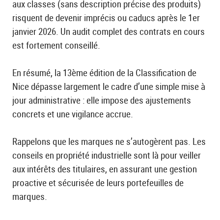
aux classes (sans description précise des produits)
risquent de devenir imprécis ou caducs après le 1er
janvier 2026. Un audit complet des contrats en cours
est fortement conseillé.
En résumé, la 13ème édition de la Classification de
Nice dépasse largement le cadre d’une simple mise à
jour administrative : elle impose des ajustements
concrets et une vigilance accrue.
Rappelons que les marques ne s’autogèrent pas. Les
conseils en propriété industrielle sont là pour veiller
aux intérêts des titulaires, en assurant une gestion
proactive et sécurisée de leurs portefeuilles de
marques.