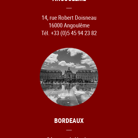
14, rue Robert Doisneau
16000 Angoulême
Tél. +33 (0)5 45 94 23 82
BORDEAUX