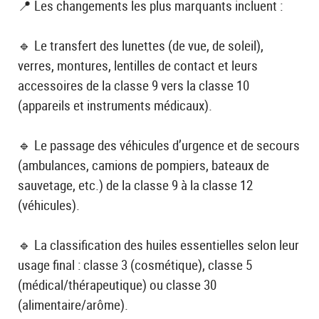
📍 Les changements les plus marquants incluent :
🔹 Le transfert des lunettes (de vue, de soleil),
verres, montures, lentilles de contact et leurs
accessoires de la classe 9 vers la classe 10
(appareils et instruments médicaux).
🔹 Le passage des véhicules d’urgence et de secours
(ambulances, camions de pompiers, bateaux de
sauvetage, etc.) de la classe 9 à la classe 12
(véhicules).
🔹 La classification des huiles essentielles selon leur
usage final : classe 3 (cosmétique), classe 5
(médical/thérapeutique) ou classe 30
(alimentaire/arôme).