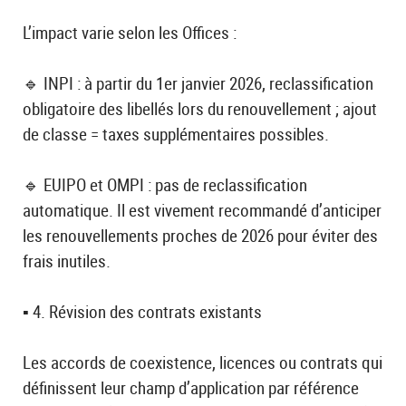
L’impact varie selon les Offices :
🔹 INPI : à partir du 1er janvier 2026, reclassification
obligatoire des libellés lors du renouvellement ; ajout
de classe = taxes supplémentaires possibles.
🔹 EUIPO et OMPI : pas de reclassification
automatique. Il est vivement recommandé d’anticiper
les renouvellements proches de 2026 pour éviter des
frais inutiles.
▪️ 4. Révision des contrats existants
Les accords de coexistence, licences ou contrats qui
définissent leur champ d’application par référence