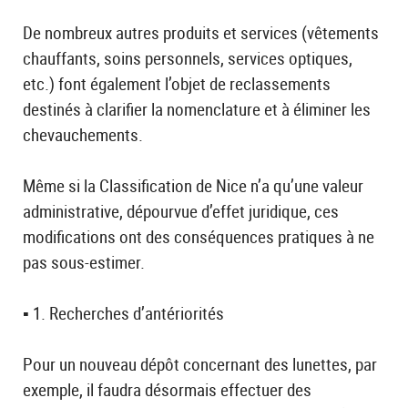
De nombreux autres produits et services (vêtements
chauffants, soins personnels, services optiques,
etc.) font également l’objet de reclassements
destinés à clarifier la nomenclature et à éliminer les
chevauchements.
Même si la Classification de Nice n’a qu’une valeur
administrative, dépourvue d’effet juridique, ces
modifications ont des conséquences pratiques à ne
pas sous-estimer.
▪️ 1. Recherches d’antériorités
Pour un nouveau dépôt concernant des lunettes, par
exemple, il faudra désormais effectuer des