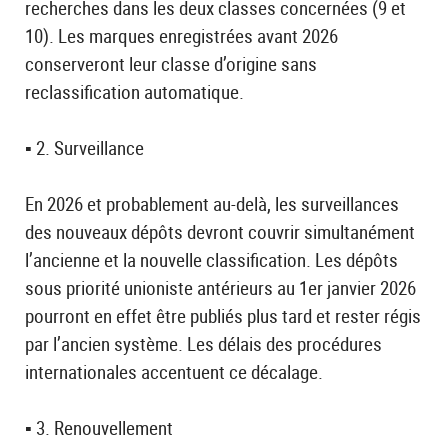
recherches dans les deux classes concernées (9 et
10). Les marques enregistrées avant 2026
conserveront leur classe d’origine sans
reclassification automatique.
▪️ 2. Surveillance
En 2026 et probablement au-delà, les surveillances
des nouveaux dépôts devront couvrir simultanément
l’ancienne et la nouvelle classification. Les dépôts
sous priorité unioniste antérieurs au 1er janvier 2026
pourront en effet être publiés plus tard et rester régis
par l’ancien système. Les délais des procédures
internationales accentuent ce décalage.
▪️ 3. Renouvellement