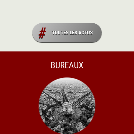
TOUTES LES ACTUS
BUREAUX