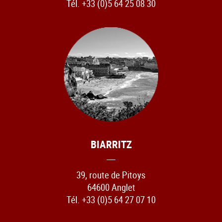
Tél. +33 (0)5 64 25 08 30
BIARRITZ
39, route de Pitoys
64600 Anglet
Tél. +33 (0)5 64 27 07 10