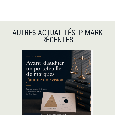
AUTRES ACTUALITÉS IP MARK
RÉCENTES