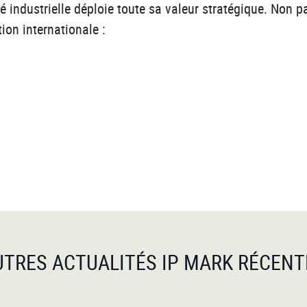
té industrielle déploie toute sa valeur stratégique. Non
on internationale :
UTRES ACTUALITÉS IP MARK RÉCENT