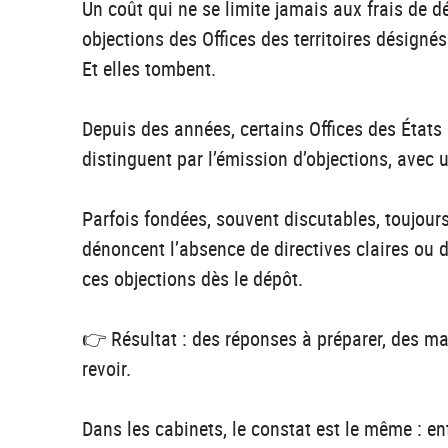
Un coût qui ne se limite jamais aux frais de d
objections des Offices des territoires désign
Et elles tombent.
Depuis des années, certains Offices des Éta
distinguent par l’émission d’objections, avec 
Parfois fondées, souvent discutables, toujou
dénoncent l’absence de directives claires ou 
ces objections dès le dépôt.
👉 Résultat : des réponses à préparer, des ma
revoir.
Dans les cabinets, le constat est le même : en