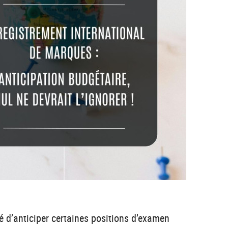
té d’anticiper certaines positions d’examen