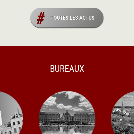
TOUTES LES ACTUS
BUREAUX