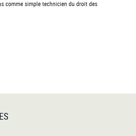
 pas comme simple technicien du droit des
ES