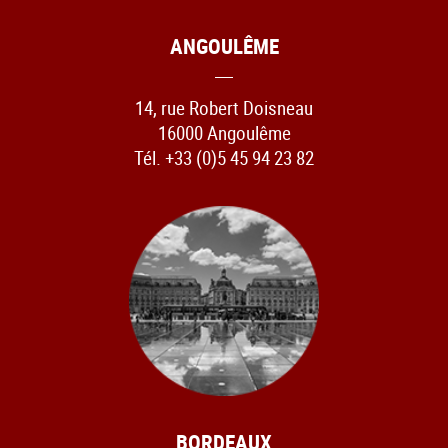
ANGOULÊME
14, rue Robert Doisneau
16000 Angoulême
Tél. +33 (0)5 45 94 23 82
BORDEAUX