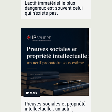
L'actif immatériel le plus
dangereux est souvent celui
qui n'existe pas.
IP Mark
Preuves sociales et propriété
intellectuelle : un actif