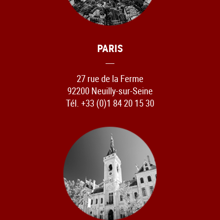
PARIS
27 rue de la Ferme
92200 Neuilly-sur-Seine
Tél. +33 (0)1 84 20 15 30