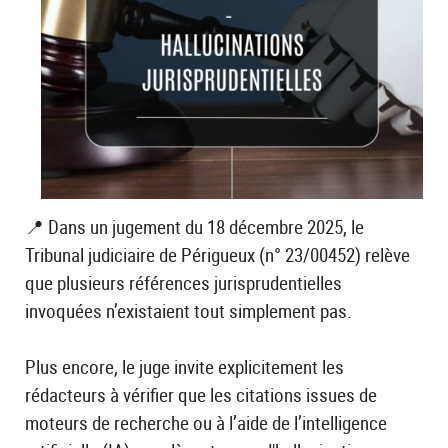
📍 Dans un jugement du 18 décembre 2025, le
Tribunal judiciaire de Périgueux (n° 23/00452) relève
que plusieurs références jurisprudentielles
invoquées n’existaient tout simplement pas.
Plus encore, le juge invite explicitement les
rédacteurs à vérifier que les citations issues de
moteurs de recherche ou à l’aide de l’intelligence