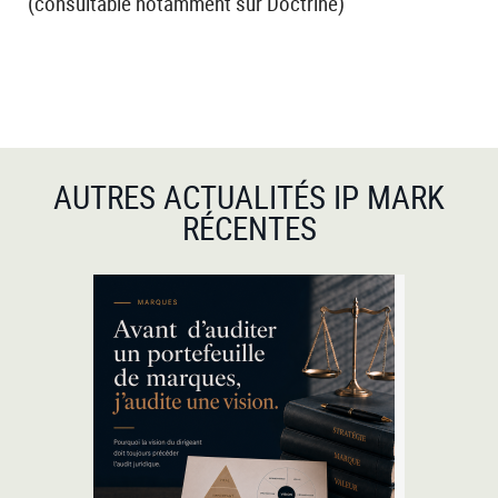
(consultable notamment sur Doctrine)
AUTRES ACTUALITÉS IP MARK
RÉCENTES