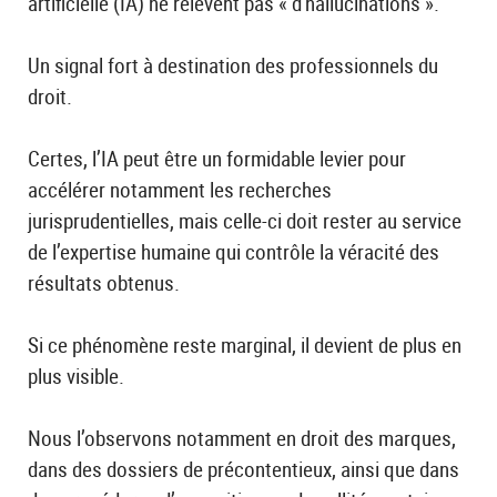
artificielle (IA) ne relèvent pas « d'hallucinations ».
Un signal fort à destination des professionnels du
droit.
Certes, l’IA peut être un formidable levier pour
accélérer notamment les recherches
jurisprudentielles, mais celle-ci doit rester au service
de l’expertise humaine qui contrôle la véracité des
résultats obtenus.
Si ce phénomène reste marginal, il devient de plus en
plus visible.
Nous l’observons notamment en droit des marques,
dans des dossiers de précontentieux, ainsi que dans