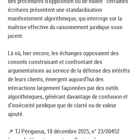
des procédures d’opposition ou de nullité : certaines
écritures présentent une standardisation
manifestement algorithmique, qui interroge sur la
maîtrise effective du raisonnement juridique sous-
jacent.
Là où, hier encore, les échanges opposaient des
conseils construisant et confrontant des
argumentations au service de la défense des intérêts
de leurs clients, émergent aujourd’hui des
interactions largement façonnées par des outils
algorithmiques, générant davantage de confusion et
d’insécurité juridique que de clarté ou de valeur
ajouté.
📌 TJ Périgueux, 18 décembre 2025, n° 23/00452