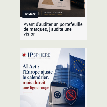
IP Mark
Avant d’auditer un portefeuille
de marques, j’audite une
vision