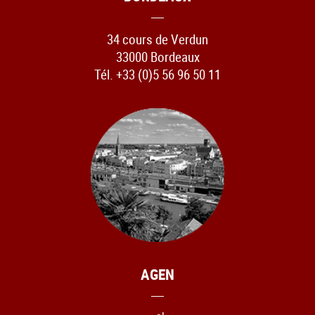
34 cours de Verdun
33000 Bordeaux
Tél. +33 (0)5 56 96 50 11
AGEN