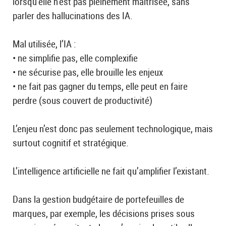
lorsqu’elle n’est pas pleinement maitrisée, sans
parler des hallucinations des IA.
Mal utilisée, l’IA :
• ne simplifie pas, elle complexifie
• ne sécurise pas, elle brouille les enjeux
• ne fait pas gagner du temps, elle peut en faire
perdre (sous couvert de productivité)
L’enjeu n’est donc pas seulement technologique, mais
surtout cognitif et stratégique.
L’intelligence artificielle ne fait qu’amplifier l’existant.
Dans la gestion budgétaire de portefeuilles de
marques, par exemple, les décisions prises sous