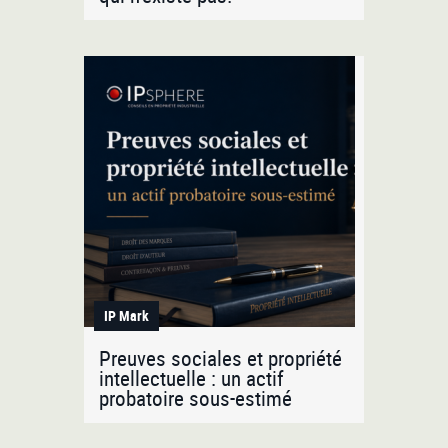
IP Mark
Preuves sociales et propriété
intellectuelle : un actif
probatoire sous-estimé