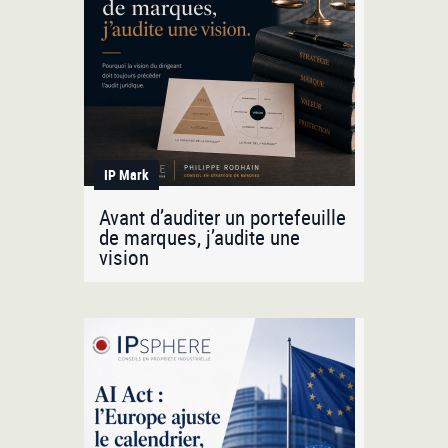
IP Mark
Avant d’auditer un portefeuille
de marques, j’audite une
vision