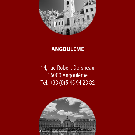
ANGOULÊME
14, rue Robert Doisneau
16000 Angoulême
Tél. +33 (0)5 45 94 23 82