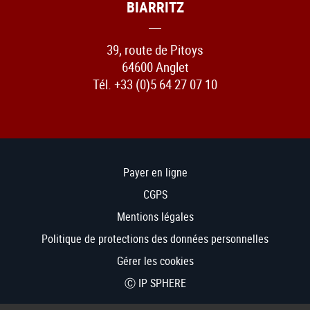
BIARRITZ
39, route de Pitoys
64600 Anglet
Tél. +33 (0)5 64 27 07 10
Payer en ligne
CGPS
Mentions légales
Politique de protections des données personnelles
Gérer les cookies
Ⓒ IP SPHERE