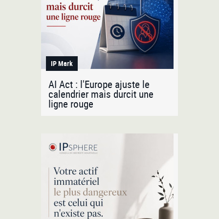
IP Mark
AI Act : l'Europe ajuste le
calendrier mais durcit une
ligne rouge