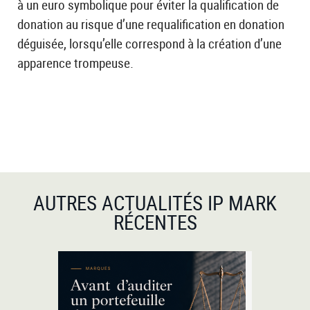
à un euro symbolique pour éviter la qualification de
donation au risque d’une requalification en donation
déguisée, lorsqu’elle correspond à la création d’une
apparence trompeuse.
AUTRES ACTUALITÉS IP MARK
RÉCENTES