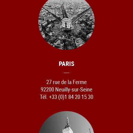
PARIS
27 rue de la Ferme
92200 Neuilly-sur-Seine
Tél. +33 (0)1 84 20 15 30