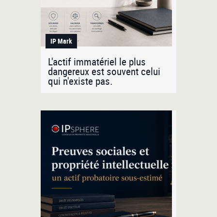
IP Mark
L'actif immatériel le plus
dangereux est souvent celui
qui n'existe pas.