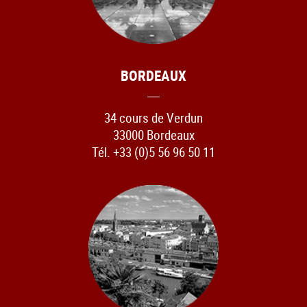
BORDEAUX
34 cours de Verdun
33000 Bordeaux
Tél. +33 (0)5 56 96 50 11