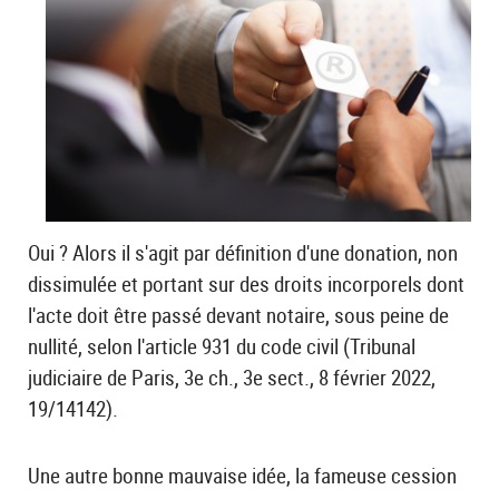
Oui ? Alors il s'agit par définition d'une donation, non
dissimulée et portant sur des droits incorporels dont
l'acte doit être passé devant notaire, sous peine de
nullité, selon l'article 931 du code civil (Tribunal
judiciaire de Paris, 3e ch., 3e sect., 8 février 2022,
19/14142).
Une autre bonne mauvaise idée, la fameuse cession